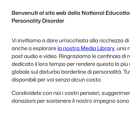
Benvenuti al sito web della National Education
Personality Disorder
Vi invitiamo a dare un’occhiata alla ricchezza di 
anche a esplorare
la nostra Media Library
, una 
post audio e video. Ringraziamo le centinaia di 
dedicato il loro tempo per rendere questa la più
globale sul disturbo borderline di personalità. Tu
disponibili per voi senza alcun costo.
Condividete con noi i vostri pensieri, suggerimen
donazioni per sostenere il nostro impegno sono