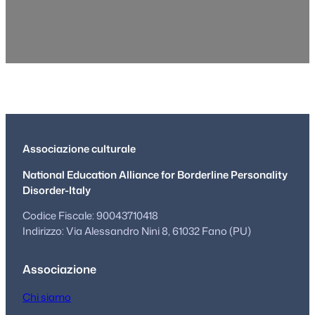
Associazione culturale
National Education Alliance for Borderline Personality
Disorder-Italy
Codice Fiscale: 90043710418
Indirizzo: Via Alessandro Nini 8, 61032 Fano (PU)
Associazione
Chi siamo